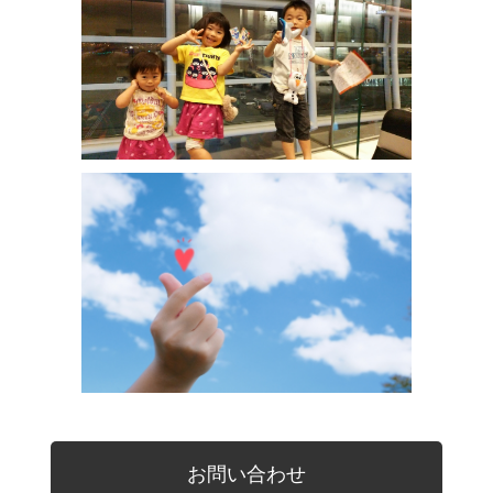
お問い合わせ