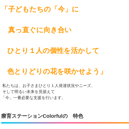
「子どもたちの「今」に
真っ直ぐに向き合い
ひとり１人の個性を活かして
色とりどりの花を咲かせよう」
私たちは、お子さまひとり１人発達状況やニーズ、
そして明るい未来を見据えて
「今」一番必要な支援を行います。
療育ステーションColorfulの 特色