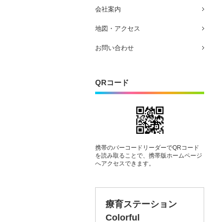
会社案内
地図・アクセス
お問い合わせ
QRコード
携帯のバーコードリーダーでQRコード
を読み取ることで、携帯版ホームページ
へアクセスできます。
療育ステーション
Colorful