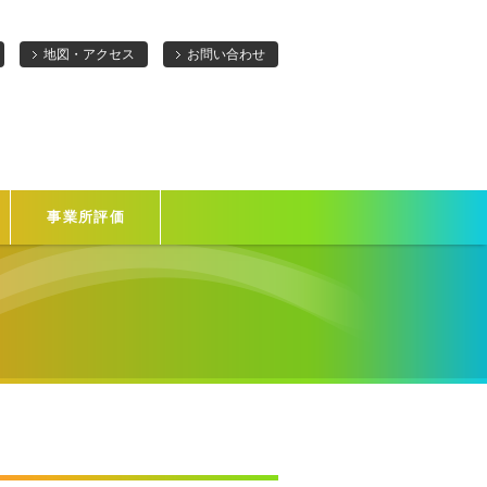
地図・アクセス
お問い合わせ
事業所評価