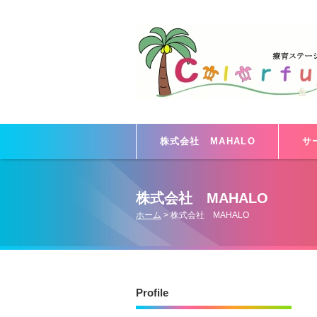
株式会社 MAHALO
サ
株式会社 MAHALO
ホーム
>
株式会社 MAHALO
Profile